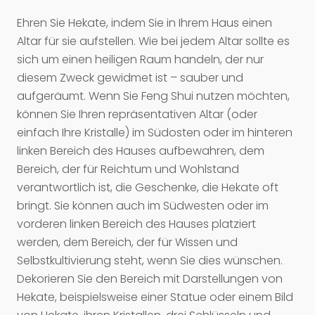
Ehren Sie Hekate, indem Sie in Ihrem Haus einen
Altar für sie aufstellen. Wie bei jedem Altar sollte es
sich um einen heiligen Raum handeln, der nur
diesem Zweck gewidmet ist – sauber und
aufgeräumt. Wenn Sie Feng Shui nutzen möchten,
können Sie Ihren repräsentativen Altar (oder
einfach Ihre Kristalle) im Südosten oder im hinteren
linken Bereich des Hauses aufbewahren, dem
Bereich, der für Reichtum und Wohlstand
verantwortlich ist, die Geschenke, die Hekate oft
bringt. Sie können auch im Südwesten oder im
vorderen linken Bereich des Hauses platziert
werden, dem Bereich, der für Wissen und
Selbstkultivierung steht, wenn Sie dies wünschen.
Dekorieren Sie den Bereich mit Darstellungen von
Hekate, beispielsweise einer Statue oder einem Bild