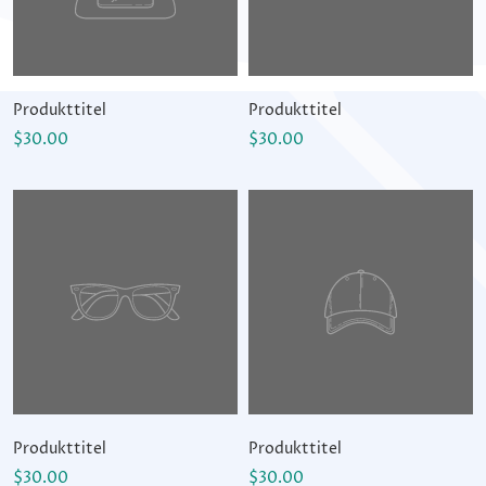
Produkttitel
Produkttitel
$30.00
$30.00
Produkttitel
Produkttitel
$30.00
$30.00