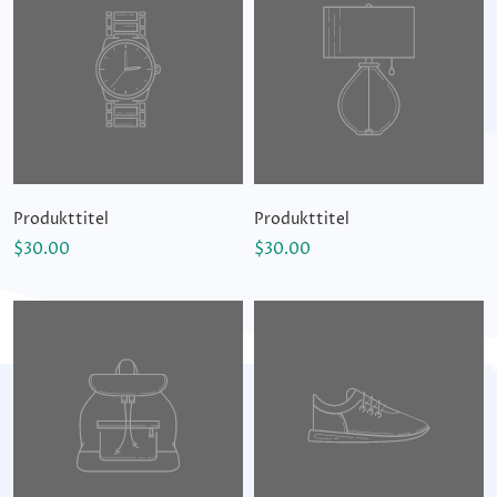
Produkttitel
Produkttitel
$30.00
$30.00