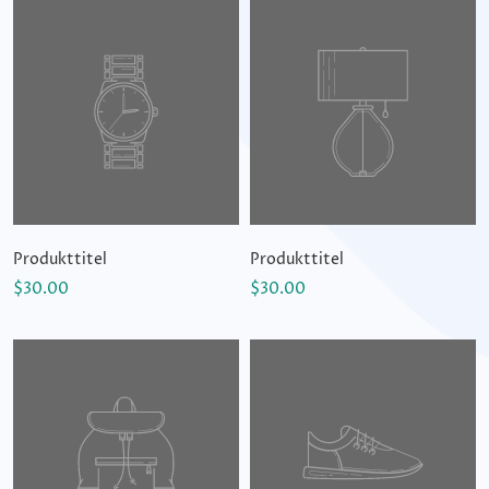
Produkttitel
Produkttitel
$30.00
$30.00