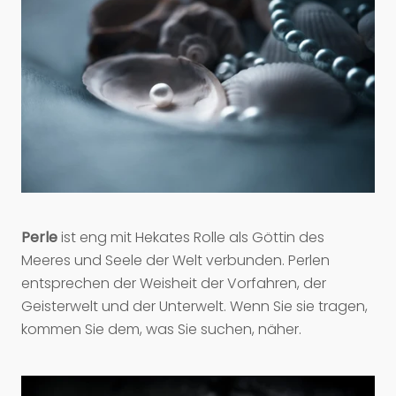
Perle
ist eng mit Hekates Rolle als Göttin des
Meeres und Seele der Welt verbunden. Perlen
entsprechen der Weisheit der Vorfahren, der
Geisterwelt und der Unterwelt. Wenn Sie sie tragen,
kommen Sie dem, was Sie suchen, näher.