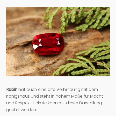
Rubin
hat auch eine alte Verbindung mit dem
Königshaus und steht in hohem Maße für Macht
und Respekt. Hekate kann mit dieser Darstellung
geehrt werden.