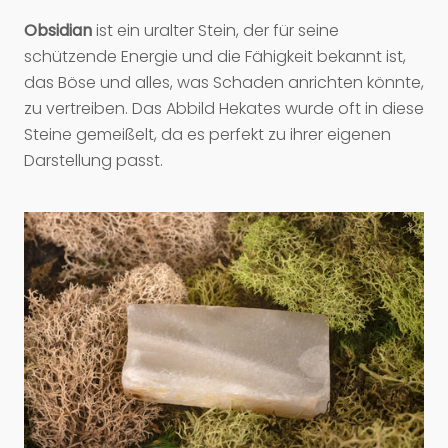
Obsidian
ist ein uralter Stein, der für seine
schützende Energie und die Fähigkeit bekannt ist,
das Böse und alles, was Schaden anrichten könnte,
zu vertreiben. Das Abbild Hekates wurde oft in diese
Steine ​​gemeißelt, da es perfekt zu ihrer eigenen
Darstellung passt.