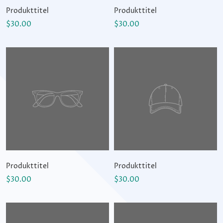
Produkttitel
Produkttitel
$30.00
$30.00
Produkttitel
Produkttitel
$30.00
$30.00