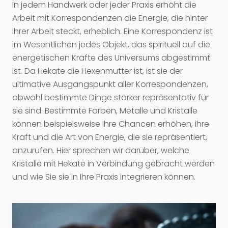
In jedem Handwerk oder jeder Praxis erhöht die
Arbeit mit Korrespondenzen die Energie, die hinter
Ihrer Arbeit steckt, erheblich. Eine Korrespondenz ist
im Wesentlichen jedes Objekt, das spirituell auf die
energetischen Kräfte des Universums abgestimmt
ist. Da Hekate die Hexenmutter ist, ist sie der
ultimative Ausgangspunkt aller Korrespondenzen,
obwohl bestimmte Dinge stärker repräsentativ für
sie sind. Bestimmte Farben, Metalle und Kristalle
können beispielsweise Ihre Chancen erhöhen, ihre
Kraft und die Art von Energie, die sie repräsentiert,
anzurufen. Hier sprechen wir darüber, welche
Kristalle mit Hekate in Verbindung gebracht werden
und wie Sie sie in Ihre Praxis integrieren können.