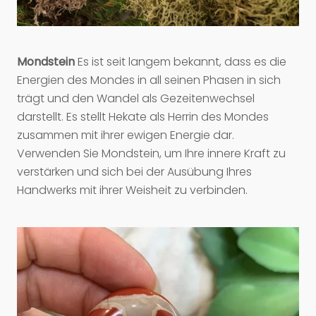
Mondstein
Es ist seit langem bekannt, dass es die
Energien des Mondes in all seinen Phasen in sich
trägt und den Wandel als Gezeitenwechsel
darstellt. Es stellt Hekate als Herrin des Mondes
zusammen mit ihrer ewigen Energie dar.
Verwenden Sie Mondstein, um Ihre innere Kraft zu
verstärken und sich bei der Ausübung Ihres
Handwerks mit ihrer Weisheit zu verbinden.