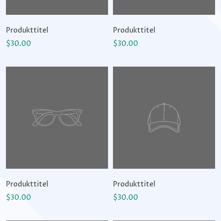
Produkttitel
Produkttitel
$30.00
$30.00
Produkttitel
Produkttitel
$30.00
$30.00