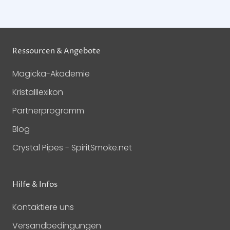
Ressourcen & Angebote
Magicka-Akademie
Kristalllexikon
Partnerprogramm
Blog
Crystal Pipes - SpiritSmoke.net
Hilfe & Infos
Kontaktiere uns
Versandbedingungen