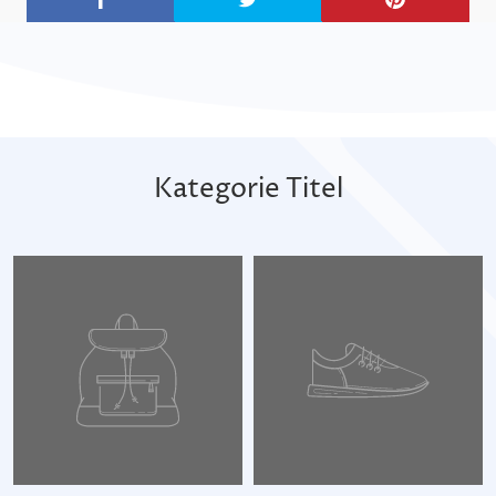
Kategorie Titel