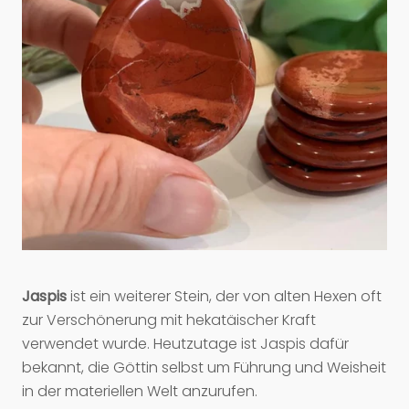
Jaspis
ist ein weiterer Stein, der von alten Hexen oft
zur Verschönerung mit hekatäischer Kraft
verwendet wurde. Heutzutage ist Jaspis dafür
bekannt, die Göttin selbst um Führung und Weisheit
in der materiellen Welt anzurufen.