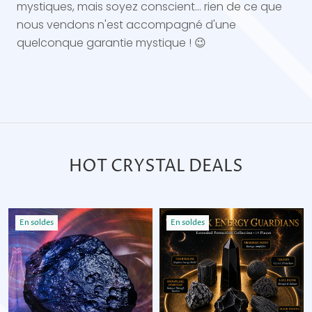
mystiques, mais soyez conscient... rien de ce que
nous vendons n'est accompagné d'une
quelconque garantie mystique ! 😉
HOT CRYSTAL DEALS
En soldes
En soldes