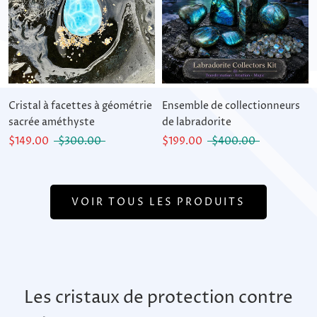
Cristal à facettes à géométrie
Ensemble de collectionneurs
sacrée améthyste
de labradorite
$149.00
$300.00
$199.00
$400.00
VOIR TOUS LES PRODUITS
Les cristaux de protection contre