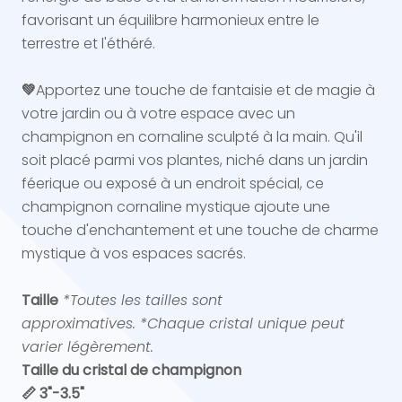
favorisant un équilibre harmonieux entre le
terrestre et l'éthéré.
💚
Apportez une touche de fantaisie et de magie à
votre jardin ou à votre espace avec un
champignon en cornaline sculpté à la main. Qu'il
soit placé parmi vos plantes, niché dans un jardin
féerique ou exposé à un endroit spécial, ce
champignon cornaline mystique ajoute une
touche d'enchantement et une touche de charme
mystique à vos espaces sacrés.
Taille
*Toutes les tailles sont
approximatives.
*Chaque cristal unique peut
varier légèrement.
Taille du cristal de champignon
📏 3"-3.5"