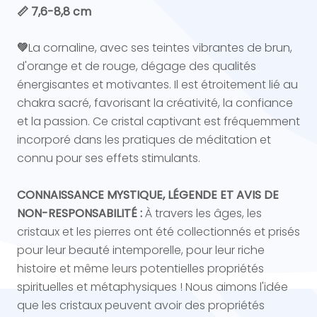
📏 7,6-8,8 cm
💚
La cornaline, avec ses teintes vibrantes de brun,
d'orange et de rouge, dégage des qualités
énergisantes et motivantes. Il est étroitement lié au
chakra sacré, favorisant la créativité, la confiance
et la passion. Ce cristal captivant est fréquemment
incorporé dans les pratiques de méditation et
connu pour ses effets stimulants.
CONNAISSANCE MYSTIQUE, LÉGENDE ET AVIS DE
NON-RESPONSABILITÉ :
À travers les âges, les
cristaux et les pierres ont été collectionnés et prisés
pour leur beauté intemporelle, pour leur riche
histoire et même leurs potentielles propriétés
spirituelles et métaphysiques ! Nous aimons l'idée
que les cristaux peuvent avoir des propriétés