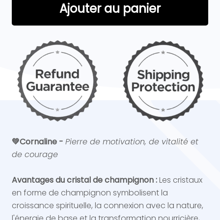
Ajouter au panier
💚Cornaline -
Pierre de motivation, de vitalité et
de courage
Avantages du cristal de champignon :
Les cristaux
en forme de champignon symbolisent la
croissance spirituelle, la connexion avec la nature,
l'énergie de base et la transformation nourricière,