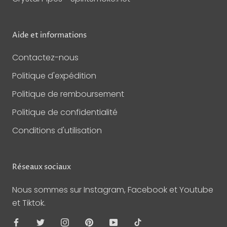
Aide et informations
Contactez-nous
Politique d'expédition
Politique de remboursement
Politique de confidentialité
Conditions d'utilisation
Réseaux sociaux
Nous sommes sur Instagram, Facebook et Youtube
et Tiktok.