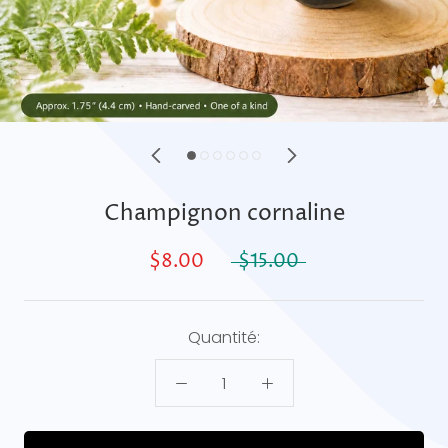
Champignon cornaline
$8.00
$15.00
Quantité: