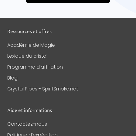
Ressources et offres
Académie de Magie
Lexique du cristal
Programme d'affiliation
Blog
Crystal Pipes - SpiritSmoke.net
Aide et informations
Contactez-nous
Politique d'expédition