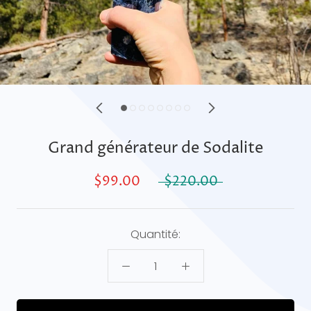
Grand générateur de Sodalite
$99.00
$220.00
Quantité: