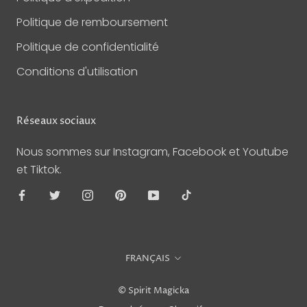
Politique de remboursement
Politique de confidentialité
Conditions d'utilisation
Réseaux sociaux
Nous sommes sur Instagram, Facebook et Youtube
et Tiktok.
Langue
FRANÇAIS
© Spirit Magicka