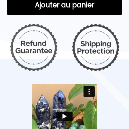
Ajouter au panier