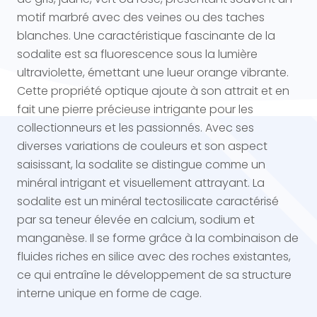
motif marbré avec des veines ou des taches
blanches. Une caractéristique fascinante de la
sodalite est sa fluorescence sous la lumière
ultraviolette, émettant une lueur orange vibrante.
Cette propriété optique ajoute à son attrait et en
fait une pierre précieuse intrigante pour les
collectionneurs et les passionnés. Avec ses
diverses variations de couleurs et son aspect
saisissant, la sodalite se distingue comme un
minéral intrigant et visuellement attrayant. La
sodalite est un minéral tectosilicate caractérisé
par sa teneur élevée en calcium, sodium et
manganèse. Il se forme grâce à la combinaison de
fluides riches en silice avec des roches existantes,
ce qui entraîne le développement de sa structure
interne unique en forme de cage.