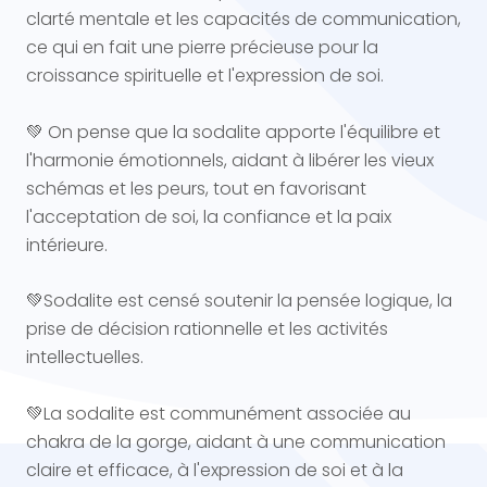
clarté mentale et les capacités de communication,
ce qui en fait une pierre précieuse pour la
croissance spirituelle et l'expression de soi.
💚 On pense que la sodalite apporte l'équilibre et
l'harmonie émotionnels, aidant à libérer les vieux
schémas et les peurs, tout en favorisant
l'acceptation de soi, la confiance et la paix
intérieure.
💚Sodalite est censé soutenir la pensée logique, la
prise de décision rationnelle et les activités
intellectuelles.
💚La sodalite est communément associée au
chakra de la gorge, aidant à une communication
claire et efficace, à l'expression de soi et à la