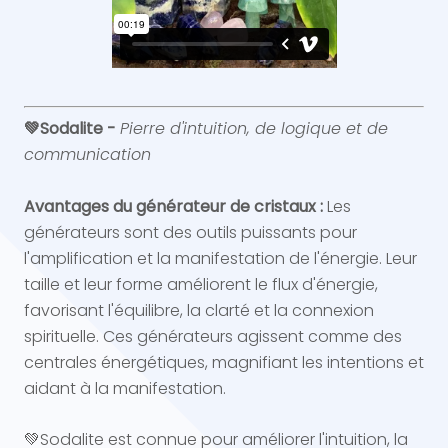
💚
Sodalite -
Pierre d'intuition, de logique et de
communication
Avantages du générateur de cristaux :
Les
générateurs sont des outils puissants pour
l'amplification et la manifestation de l'énergie. Leur
taille et leur forme améliorent le flux d'énergie,
favorisant l'équilibre, la clarté et la connexion
spirituelle. Ces générateurs agissent comme des
centrales énergétiques, magnifiant les intentions et
aidant à la manifestation.
💚Sodalite est connue pour améliorer l'intuition, la