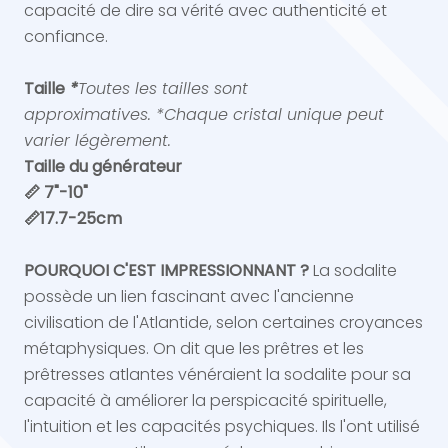
capacité de dire sa vérité avec authenticité et
confiance.
Taille
*
Toutes les tailles sont
approximatives.
*Chaque cristal unique peut
varier légèrement.
Taille du générateur
📏 7"-10"
📏17.7-25cm
POURQUOI C'EST IMPRESSIONNANT ?
La sodalite
possède un lien fascinant avec l'ancienne
civilisation de l'Atlantide, selon certaines croyances
métaphysiques. On dit que les prêtres et les
prêtresses atlantes vénéraient la sodalite pour sa
capacité à améliorer la perspicacité spirituelle,
l'intuition et les capacités psychiques. Ils l'ont utilisé