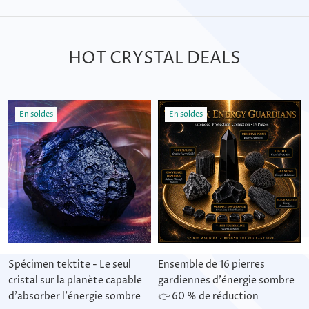
HOT CRYSTAL DEALS
En soldes
En soldes
Spécimen tektite - Le seul
Ensemble de 16 pierres
cristal sur la planète capable
gardiennes d'énergie sombre
d'absorber l'énergie sombre
👉 60 % de réduction