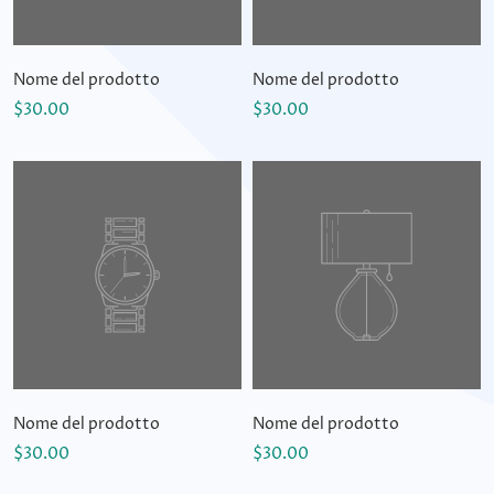
Nome del prodotto
Nome del prodotto
$30.00
$30.00
Nome del prodotto
Nome del prodotto
$30.00
$30.00