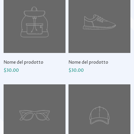
Nome del prodotto
Nome del prodotto
$30.00
$30.00