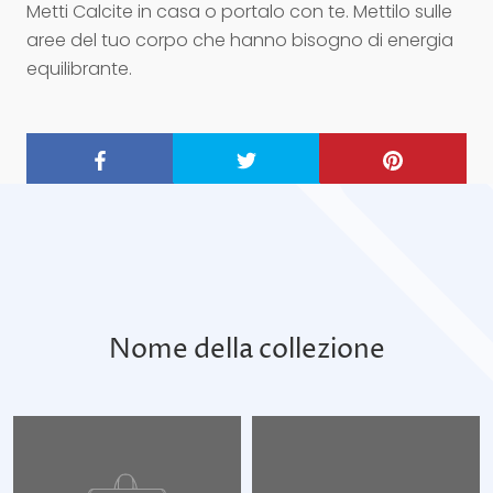
Metti Calcite in casa o portalo con te. Mettilo sulle
aree del tuo corpo che hanno bisogno di energia
equilibrante.
Nome della collezione