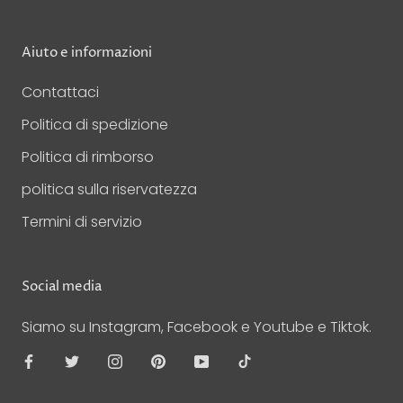
Aiuto e informazioni
Contattaci
Politica di spedizione
Politica di rimborso
politica sulla riservatezza
Termini di servizio
Social media
Siamo su Instagram, Facebook e Youtube e Tiktok.