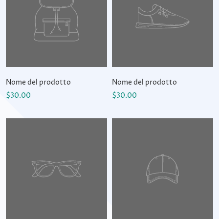
Nome del prodotto
Nome del prodotto
$30.00
$30.00