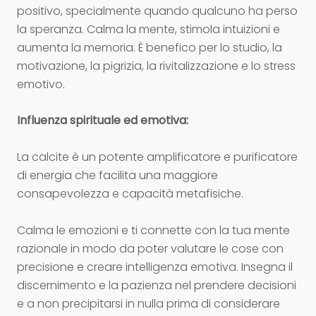
positivo, specialmente quando qualcuno ha perso
la speranza. Calma la mente, stimola intuizioni e
aumenta la memoria. È benefico per lo studio, la
motivazione, la pigrizia, la rivitalizzazione e lo stress
emotivo.
Influenza spirituale ed emotiva:
La calcite è un potente amplificatore e purificatore
di energia che facilita una maggiore
consapevolezza e capacità metafisiche.
Calma le emozioni e ti connette con la tua mente
razionale in modo da poter valutare le cose con
precisione e creare intelligenza emotiva. Insegna il
discernimento e la pazienza nel prendere decisioni
e a non precipitarsi in nulla prima di considerare