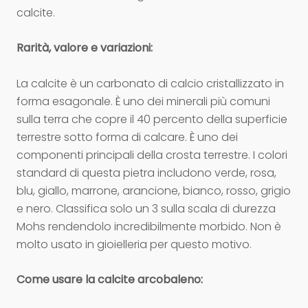
calcite.
Rarità, valore e variazioni:
La calcite è un carbonato di calcio cristallizzato in
forma esagonale. È uno dei minerali più comuni
sulla terra che copre il 40 percento della superficie
terrestre sotto forma di calcare. È uno dei
componenti principali della crosta terrestre. I colori
standard di questa pietra includono verde, rosa,
blu, giallo, marrone, arancione, bianco, rosso, grigio
e nero. Classifica solo un 3 sulla scala di durezza
Mohs rendendolo incredibilmente morbido. Non è
molto usato in gioielleria per questo motivo.
Come usare la calcite arcobaleno: