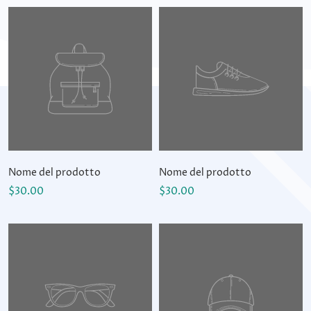
Nome del prodotto
Nome del prodotto
$30.00
$30.00