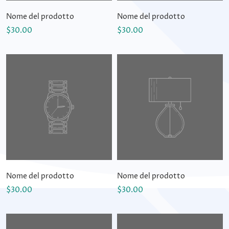
Nome del prodotto
Nome del prodotto
$30.00
$30.00
Nome del prodotto
Nome del prodotto
$30.00
$30.00