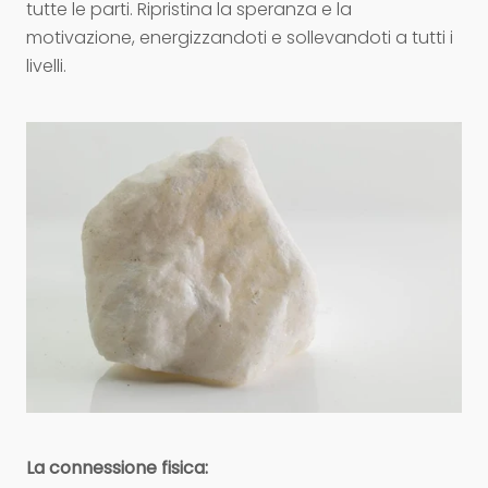
tutte le parti. Ripristina la speranza e la
motivazione, energizzandoti e sollevandoti a tutti i
livelli.
La connessione fisica: