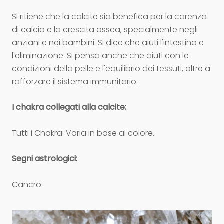
Si ritiene che la calcite sia benefica per la carenza
di calcio e la crescita ossea, specialmente negli
anziani e nei bambini. Si dice che aiuti l'intestino e
l'eliminazione. Si pensa anche che aiuti con le
condizioni della pelle e l'equilibrio dei tessuti, oltre a
rafforzare il sistema immunitario.
I chakra collegati alla calcite:
Tutti i Chakra. Varia in base al colore.
Segni astrologici:
Cancro.