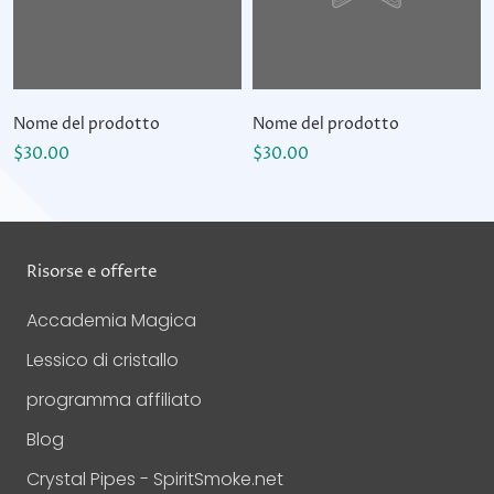
Nome del prodotto
Nome del prodotto
$30.00
$30.00
Risorse e offerte
Accademia Magica
Lessico di cristallo
programma affiliato
Blog
Crystal Pipes - SpiritSmoke.net