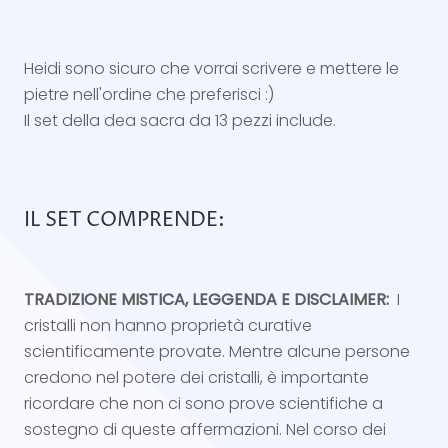
Heidi sono sicuro che vorrai scrivere e mettere le
pietre nell'ordine che preferisci :)
Il set della dea sacra da 13 pezzi include.
IL SET COMPRENDE:
TRADIZIONE MISTICA, LEGGENDA E DISCLAIMER:
I
cristalli non hanno proprietà curative
scientificamente provate. Mentre alcune persone
credono nel potere dei cristalli, è importante
ricordare che non ci sono prove scientifiche a
sostegno di queste affermazioni.
Nel corso dei