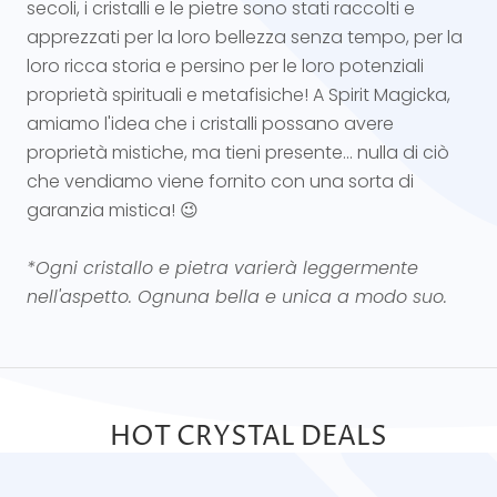
secoli, i cristalli e le pietre sono stati raccolti e
apprezzati per la loro bellezza senza tempo, per la
loro ricca storia e persino per le loro potenziali
proprietà spirituali e metafisiche! A Spirit Magicka,
amiamo l'idea che i cristalli possano avere
proprietà mistiche, ma tieni presente... nulla di ciò
che vendiamo viene fornito con una sorta di
garanzia mistica! 😉
*Ogni cristallo e pietra varierà leggermente
nell'aspetto. Ognuna bella e unica a modo suo.
HOT CRYSTAL DEALS