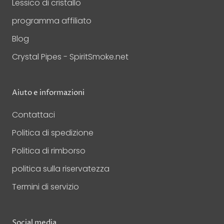
Lessico di cristallo
programma affiliato
Blog
Crystal Pipes - SpiritSmoke.net
Aiuto e informazioni
Contattaci
Politica di spedizione
Politica di rimborso
politica sulla riservatezza
Termini di servizio
Social media