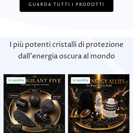
GUARDA TUTTI I PRODOTTI
I più potenti cristalli di protezione
dall'energia oscura al mondo
In vendita
In vendita