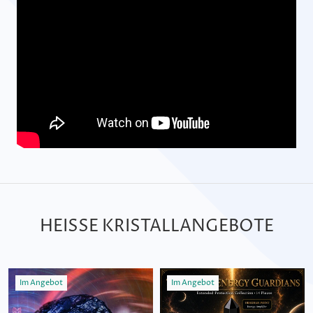
HEISSE KRISTALLANGEBOTE
Im Angebot
Im Angebot