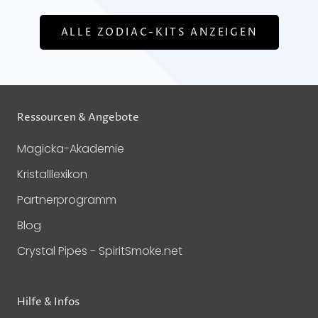
ALLE ZODIAC-KITS ANZEIGEN
Ressourcen & Angebote
Magicka-Akademie
Kristalllexikon
Partnerprogramm
Blog
Crystal Pipes - SpiritSmoke.net
Hilfe & Infos