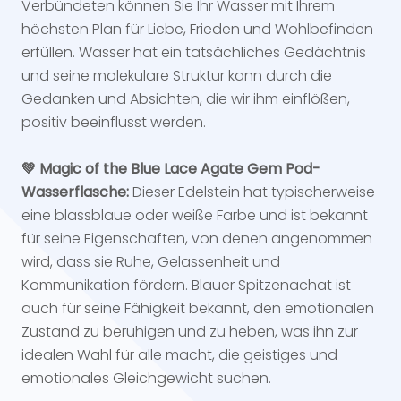
Verbündeten können Sie Ihr Wasser mit Ihrem
höchsten Plan für Liebe, Frieden und Wohlbefinden
erfüllen. Wasser hat ein tatsächliches Gedächtnis
und seine molekulare Struktur kann durch die
Gedanken und Absichten, die wir ihm einflößen,
positiv beeinflusst werden.
💚 Magic of the Blue Lace Agate Gem Pod-
Wasserflasche:
Dieser Edelstein hat typischerweise
eine blassblaue oder weiße Farbe und ist bekannt
für seine Eigenschaften, von denen angenommen
wird, dass sie Ruhe, Gelassenheit und
Kommunikation fördern. Blauer Spitzenachat ist
auch für seine Fähigkeit bekannt, den emotionalen
Zustand zu beruhigen und zu heben, was ihn zur
idealen Wahl für alle macht, die geistiges und
emotionales Gleichgewicht suchen.