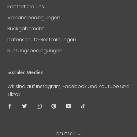
Kontaktiere uns
Versandbedingungen
Rückgaberecht
Datenschutz-Bestimmungen
Nutzungsbedingungen
Sozialen Medien
Wir sind auf Instagram, Facebook und Youtube und
Tiktok.
Sprache
DEUTSCH