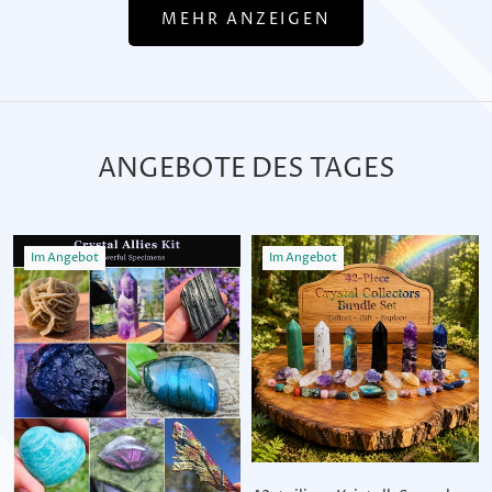
MEHR ANZEIGEN
ANGEBOTE DES TAGES
Im Angebot
Im Angebot