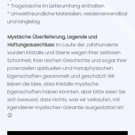
* Tragetasche im Lieferumfang enthalten.
* Umweltfreundliche Materialien, wiederverwendbar
und langlebig.
Mystische Überlieferung, Legende und
Haftungsausschluss:
Im Laufe der Jahrhunderte
wurden Kristalle und Steine ​​wegen ihrer zeitlosen
Schönheit, ihrer reichen Geschichte und sogar ihrer
potenziellen spirituellen und metaphysischen
Eigenschaften gesammelt und geschätzt! Wir
lieben die Idee, dass Kristalle mystische
Eigenschaften haben könnten, aber bitte seien Sie
sich bewusst, dass nichts, was wir verkaufen, mit
irgendeiner mystischen Garantie ausgestattet ist!
😉