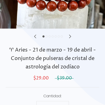
♈ Aries - 21 de marzo - 19 de abril -
Conjunto de pulseras de cristal de
astrología del zodíaco
$29.00
$39.00
Cantidad: