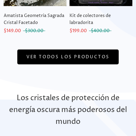
Amatista Geometría Sagrada
Kit de colectores de
Cristal Facetado
labradorita
$149.00
$300.00
$199.00
$400.00
VER TODOS LOS PRODUCTOS
Los cristales de protección de
energía oscura más poderosos del
mundo