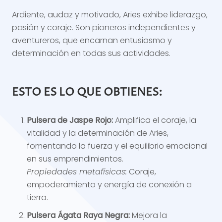
Ardiente, audaz y motivado, Aries exhibe liderazgo,
pasión y coraje. Son pioneros independientes y
aventureros, que encarnan entusiasmo y
determinación en todas sus actividades.
ESTO ES LO QUE OBTIENES:
Pulsera de Jaspe Rojo:
Amplifica el coraje, la
vitalidad y la determinación de Aries,
fomentando la fuerza y ​​el equilibrio emocional
en sus emprendimientos.
Propiedades metafísicas:
Coraje,
empoderamiento y energía de conexión a
tierra.
Pulsera Ágata Raya Negra:
Mejora la