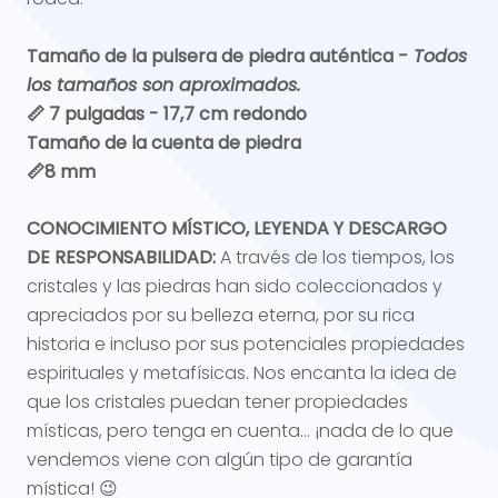
Tamaño de la pulsera de piedra auténtica
- Todos
los tamaños son aproximados.
📏 7 pulgadas - 17,7 cm redondo
Tamaño de la cuenta de piedra
📏8 mm
CONOCIMIENTO MÍSTICO, LEYENDA Y DESCARGO
DE RESPONSABILIDAD:
A través de los tiempos, los
cristales y las piedras han sido coleccionados y
apreciados por su belleza eterna, por su rica
historia e incluso por sus potenciales propiedades
espirituales y metafísicas. Nos encanta la idea de
que los cristales puedan tener propiedades
místicas, pero tenga en cuenta... ¡nada de lo que
vendemos viene con algún tipo de garantía
mística! 😉