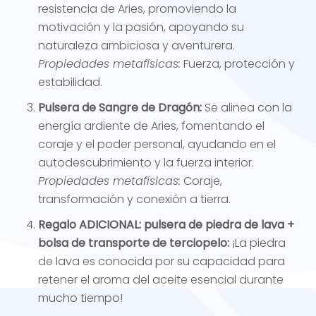
resistencia de Aries, promoviendo la
motivación y la pasión, apoyando su
naturaleza ambiciosa y aventurera.
Propiedades metafísicas:
Fuerza, protección y
estabilidad.
Pulsera de Sangre de Dragón:
Se alinea con la
energía ardiente de Aries, fomentando el
coraje y el poder personal, ayudando en el
autodescubrimiento y la fuerza interior.
Propiedades metafísicas:
Coraje,
transformación y conexión a tierra.
Regalo ADICIONAL: pulsera de piedra de lava +
bolsa de transporte de terciopelo:
¡La piedra
de lava es conocida por su capacidad para
retener el aroma del aceite esencial durante
mucho tiempo!