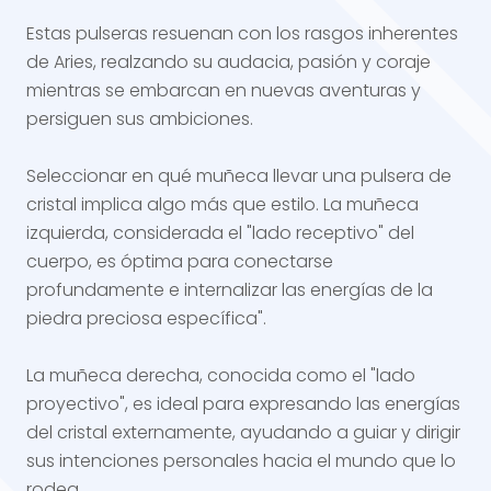
Estas pulseras resuenan con los rasgos inherentes
de Aries, realzando su audacia, pasión y coraje
mientras se embarcan en nuevas aventuras y
persiguen sus ambiciones.
Seleccionar en qué muñeca llevar una pulsera de
cristal implica algo más que estilo. La muñeca
izquierda, considerada el "lado receptivo" del
cuerpo, es óptima para conectarse
profundamente e internalizar las energías de la
piedra preciosa específica".
La muñeca derecha, conocida como el "lado
proyectivo", es ideal para expresando las energías
del cristal externamente, ayudando a guiar y dirigir
sus intenciones personales hacia el mundo que lo
rodea.