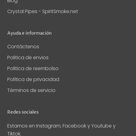
Blog
Crystal Pipes - SpiritSmoke.net
Ayuda e información
Contáctenos
Politica de envios
Politica de reembolso
Política de privacidad
Términos de servicio
Redes sociales
Estamos en Instagram, Facebook y Youtube y
Tiktok.