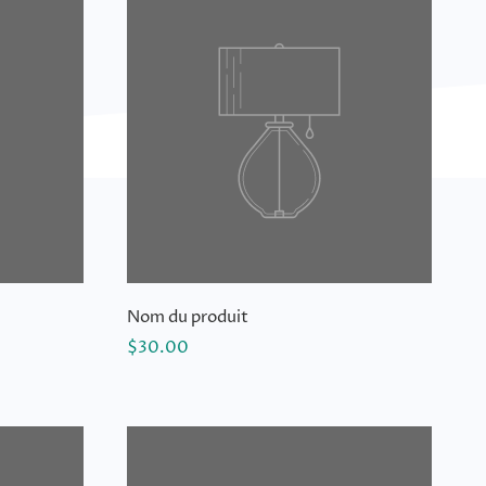
Nom du produit
$30.00