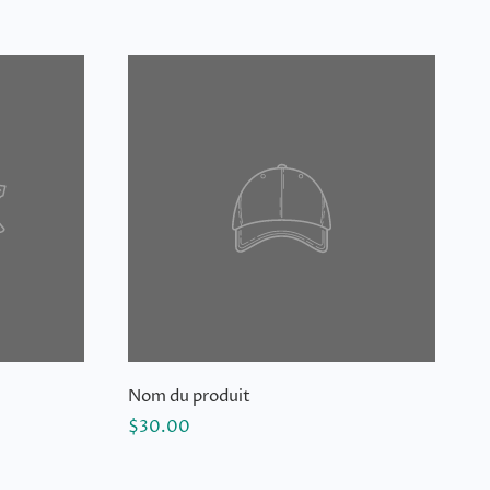
Nom du produit
$30.00