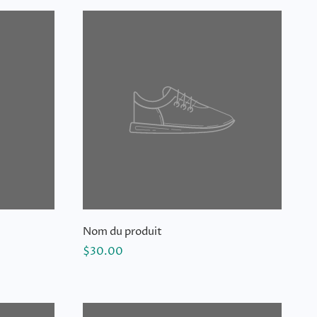
Nom du produit
$30.00