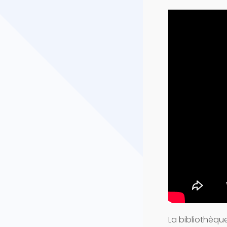
La bibliothèqu