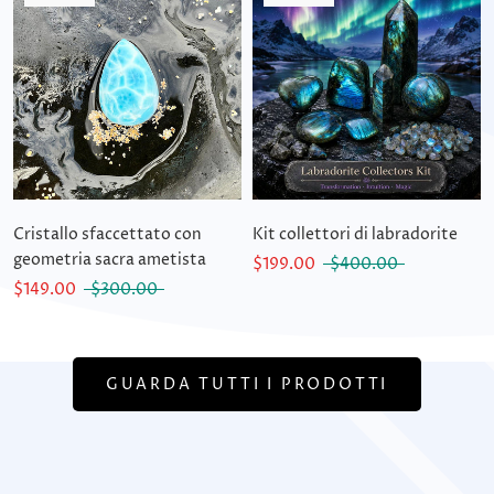
Cristallo sfaccettato con
Kit collettori di labradorite
geometria sacra ametista
$199.00
$400.00
$149.00
$300.00
GUARDA TUTTI I PRODOTTI