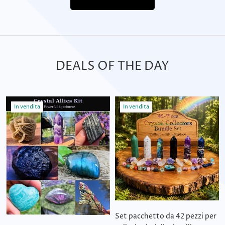
DEALS OF THE DAY
In vendita
In vendita
Set pacchetto da 42 pezzi per