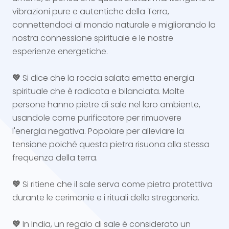
vibrazioni pure e autentiche della Terra,
connettendoci al mondo naturale e migliorando la
nostra connessione spirituale e le nostre
esperienze energetiche.
💚
Si dice che la roccia salata emetta energia
spirituale che è radicata e bilanciata. Molte
persone hanno pietre di sale nel loro ambiente,
usandole come purificatore per rimuovere
l'energia negativa. Popolare per alleviare la
tensione poiché questa pietra risuona alla stessa
frequenza della terra.
💚
Si ritiene che il sale serva come pietra protettiva
durante le cerimonie e i rituali della stregoneria.
💚
In India, un regalo di sale è considerato un