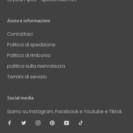
Aiuto e informazioni
Contattaci
Politica di spedizione
Politica di rimborso
politica sulla riservatezza
Termini di servizio
Social media
Siamo su Instagram, Facebook e Youtube e Tiktok.