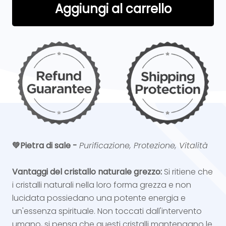
Aggiungi al carrello
💚Pietra di sale
-
Purificazione, Protezione, Vitalità
Vantaggi del cristallo naturale grezzo:
Si ritiene che
i cristalli naturali nella loro forma grezza e non
lucidata possiedano una potente energia e
un'essenza spirituale. Non toccati dall'intervento
umano, si pensa che questi cristalli mantengano le