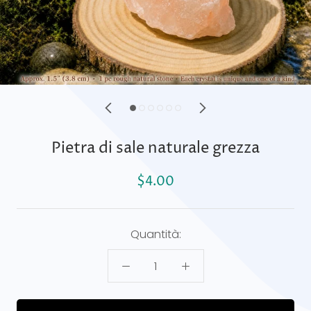
Pietra di sale naturale grezza
$4.00
Quantità: