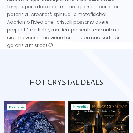
tempo, per la loro ricca storia e persino per le loro
potenziali proprietà spirituali e metafisiche!
Adoriamo l'idea che i cristalli possano avere
proprietà mistiche, ma tieni presente che nulla di
ciò che vendiamo viene fornito con una sorta di
garanzia mistica! 😉
HOT CRYSTAL DEALS
In vendita
In vendita