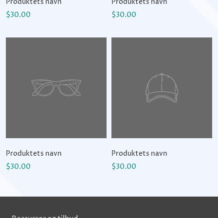
Produktets navn
Produktets navn
$30.00
$30.00
Produktets navn
Produktets navn
$30.00
$30.00