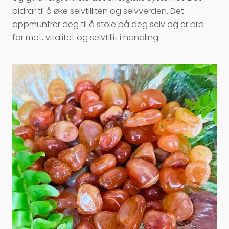
bidrar til å øke selvtilliten og selvverden. Det
oppmuntrer deg til å stole på deg selv og er bra
for mot, vitalitet og selvtillit i handling.