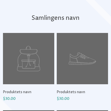
Samlingens navn
Produktets navn
Produktets navn
$30.00
$30.00