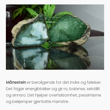
Månestein
er beroligende for det indre og følelser.
Det frigjør energiblokker og gir ro, balanse, selvtillit
og sinnsro. Det hjelper overfølsomhet, pessimisme
og bekjemper gjentatte mønstre.