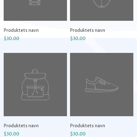
Produktets navn
Produktets navn
$30.00
$30.00
Produktets navn
Produktets navn
$30.00
$30.00