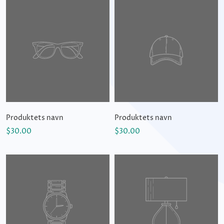
Produktets navn
Produktets navn
$30.00
$30.00