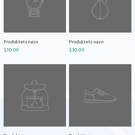
Produktets navn
Produktets navn
$30.00
$30.00