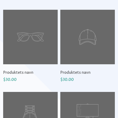
Produktets navn
Produktets navn
$30.00
$30.00