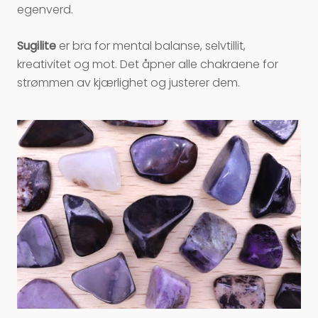
egenverd.
Sugilite
er bra for mental balanse, selvtillit,
kreativitet og mot. Det åpner alle chakraene for
strømmen av kjærlighet og justerer dem.