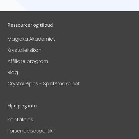
Ressourcer og tilbud
Magicka Akademiet
Krystalleksikon
Affiliate program
Blog
Crystal Pipes - SpiritSmoke.net
Hjælp og info
Kontakt os
Forsendelsespolitik