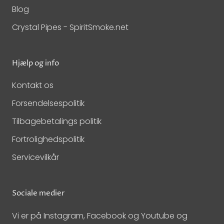
Blog
Crystal Pipes - SpiritSmoke.net
Hjælp og info
Kontakt os
Forsendelsespolitik
Tilbagebetalings politik
Fortrolighedspolitik
Servicevilkår
Sociale medier
Vi er på Instagram, Facebook og Youtube og