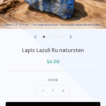
Lapis Lazuli Ru natursten
$6.00
Antal: