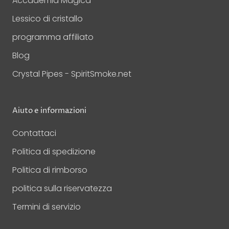
Accademia Magica
Lessico di cristallo
programma affiliato
Blog
Crystal Pipes - SpiritSmoke.net
Aiuto e informazioni
Contattaci
Politica di spedizione
Politica di rimborso
politica sulla riservatezza
Termini di servizio