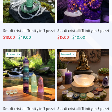
Set di cristalli Trinity in 3 pezzi
Set di cristalli Trinity in 3 pezzi
$18.00
$49.00
$15.00
$40.00
In vendita
In vendita
Set di cristalli Trinity in 3 pezzi
Set di cristalli Trinity in 3 pezzi